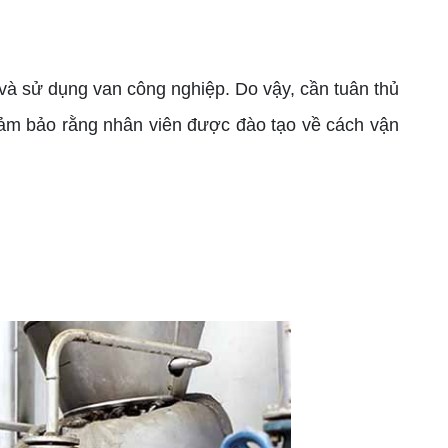
 và sử dụng van công nghiệp. Do vậy, cần tuân thủ
đảm bảo rằng nhân viên được đào tạo về cách vận