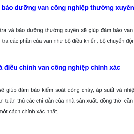
à bảo dưỡng van công nghiệp thường xuyên
 tra và bảo dưỡng thường xuyên sẽ giúp đảm bảo van 
 tra các phần của van như bộ điều khiển, bộ chuyển động,
à điều chỉnh van công nghiệp chính xác
sẽ giúp đảm bảo kiểm soát dòng chảy, áp suất và nhiệ
 tuân thủ các chỉ dẫn của nhà sản xuất, đồng thời cần 
ột cách chính xác nhất.