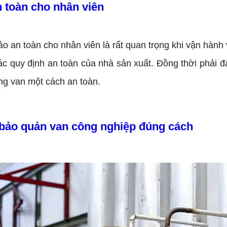
 toàn cho nhân viên
o an toàn cho nhân viên là rất quan trọng khi vận hành
ác quy định an toàn của nhà sản xuất. Đồng thời phải 
ng van một cách an toàn.
 bảo quản van công nghiệp đúng cách