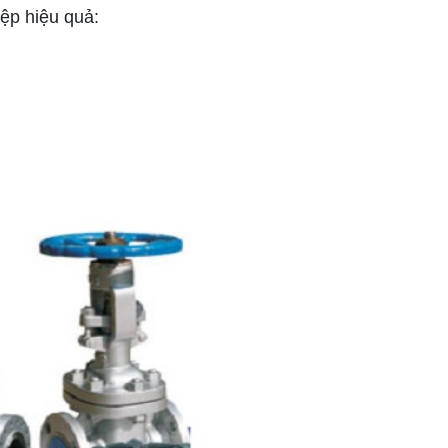
ệp hiệu quả: