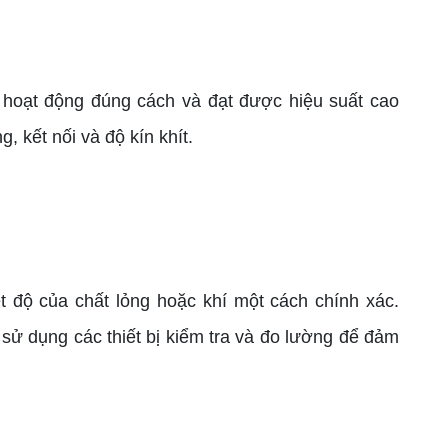
hoạt động đúng cách và đạt được hiệu suất cao
 kết nối và độ kín khít.
t độ của chất lỏng hoặc khí một cách chính xác.
sử dụng các thiết bị kiểm tra và đo lường để đảm