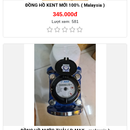
ĐỒNG HỒ KENT MỚI 100% ( Malaysia )
345.000đ
Lượt xem: 581