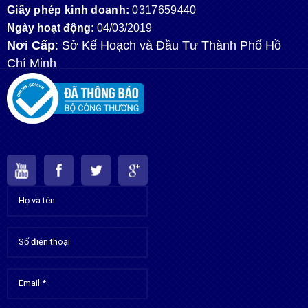
Giấy phép kinh doanh:
0317659440
Ngày hoạt động:
04/03/2019
Nơi Cấp
: Sở Kế Hoạch và Đầu Tư Thành Phố Hồ
Chí Minh