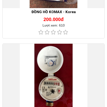
ĐỒNG HỒ KOMAX - Korea
200.000đ
Lượt xem: 610