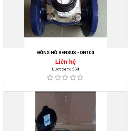
ĐỒNG HỒ SENSUS - DN100
Liên hệ
Lượt xem: 564