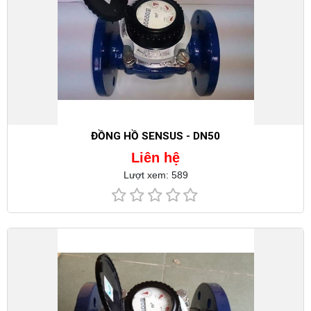
ĐỒNG HỒ SENSUS - DN50
Liên hệ
Lượt xem: 589