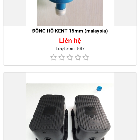
ĐỒNG HỒ KENT 15mm (malaysia)
Liên hệ
Lượt xem: 587