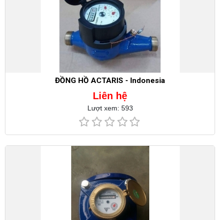
ĐỒNG HỒ ACTARIS - Indonesia
Liên hệ
Lượt xem: 593