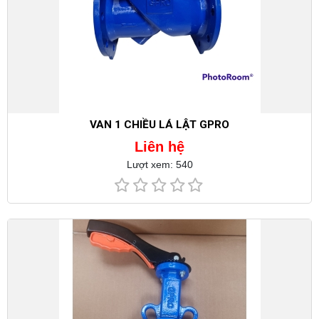
VAN 1 CHIỀU LÁ LẬT GPRO
Liên hệ
Lượt xem: 540