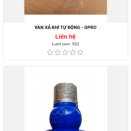
VAN XẢ KHÍ TỰ ĐỘNG - GPRO
Liên hệ
Lượt xem: 552