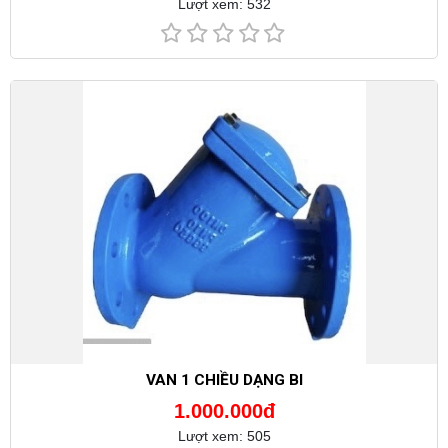
Lượt xem: 532
VAN 1 CHIỀU DẠNG BI
1.000.000đ
Lượt xem: 505