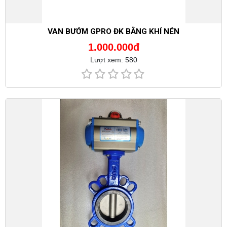
VAN BƯỚM GPRO ĐK BẰNG KHÍ NÉN
1.000.000đ
Lượt xem: 580