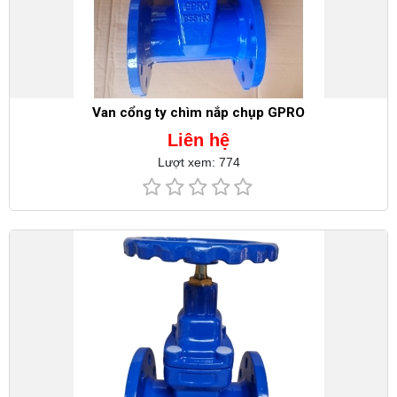
Van cổng ty chìm nắp chụp GPRO
Liên hệ
Lượt xem: 774