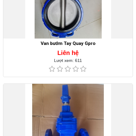
Van bướm Tay Quay Gpro
Liên hệ
Lượt xem: 611