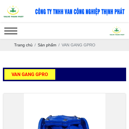
Trang chủ
Sản phẩm
VAN GANG GPRO
VAN GANG GPRO