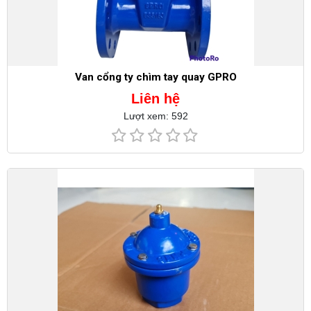
Van cổng ty chìm tay quay GPRO
Liên hệ
Lượt xem: 592