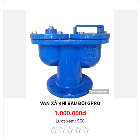
VAN XẢ KHÍ BẦU ĐÔI GPRO
1.000.000đ
Lượt xem: 556