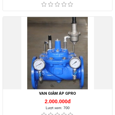
VAN GIẢM ÁP GPRO
2.000.000đ
Lượt xem: 700