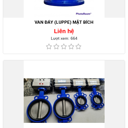
VAN ĐÁY (LUPPE) MẶT BÍCH
Liên hệ
Lượt xem: 664