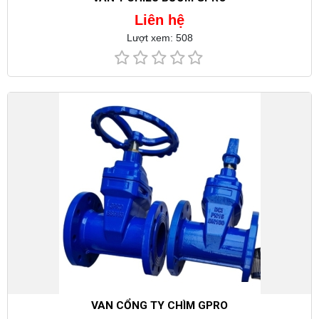
Liên hệ
Lượt xem: 508
VAN CỔNG TY CHÌM GPRO