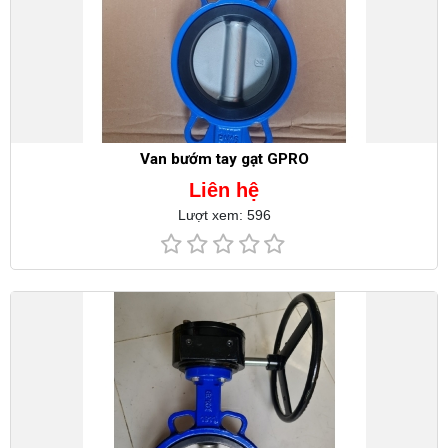
Van bướm tay gạt GPRO
Liên hệ
Lượt xem: 596