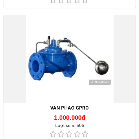
VAN PHAO GPRO
1.000.000đ
Lượt xem: 506