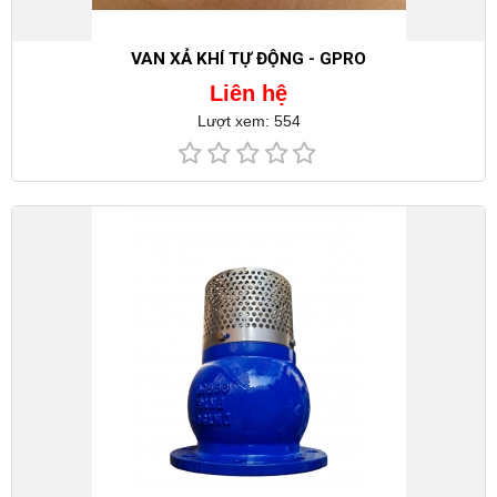
VAN XẢ KHÍ TỰ ĐỘNG - GPRO
Liên hệ
Lượt xem: 554