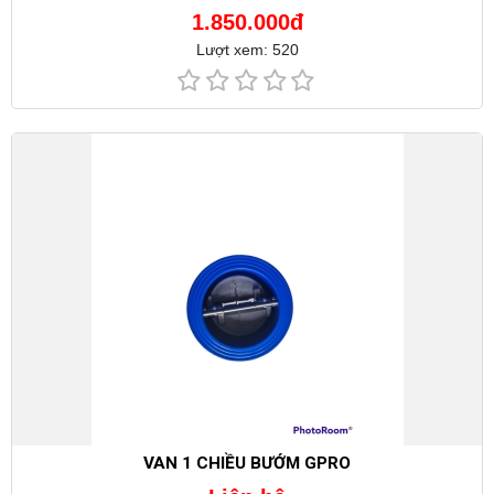
1.850.000đ
Lượt xem: 520
VAN 1 CHIỀU BƯỚM GPRO