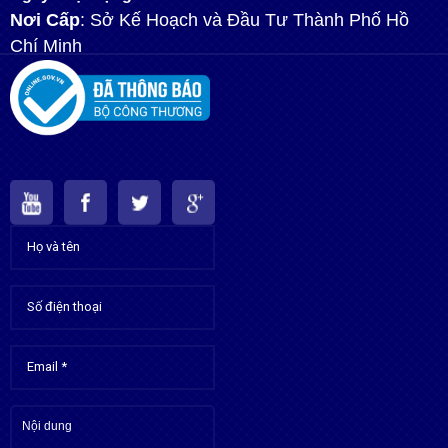
Nơi Cấp
: Sở Kế Hoạch và Đầu Tư Thành Phố Hồ
Chí Minh