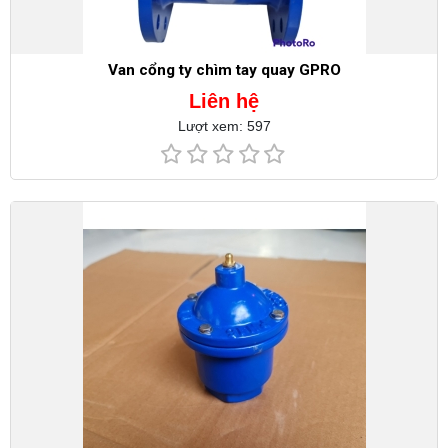
Van cổng ty chìm tay quay GPRO
Liên hệ
Lượt xem: 597