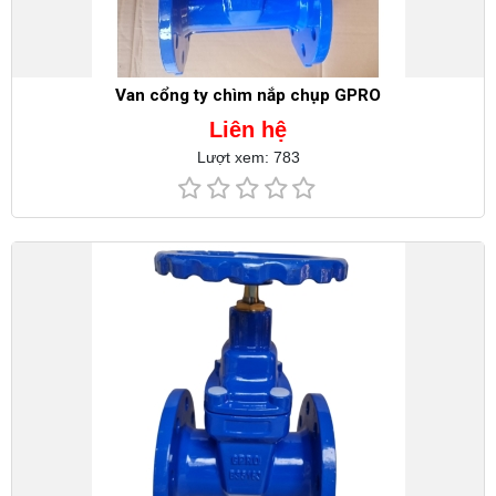
Van cổng ty chìm nắp chụp GPRO
Liên hệ
Lượt xem: 783