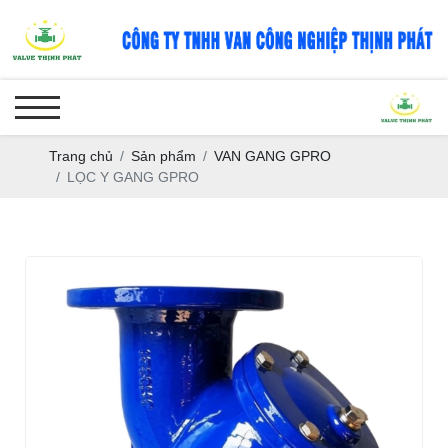
Trang chủ
Sản phẩm
VAN GANG GPRO
LỌC Y GANG GPRO