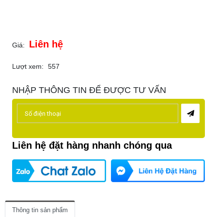
Liên hệ
Giá:
Lượt xem:
557
NHẬP THÔNG TIN ĐỂ ĐƯỢC TƯ VẤN
Liên hệ đặt hàng nhanh chóng qua
Thông tin sản phẩm