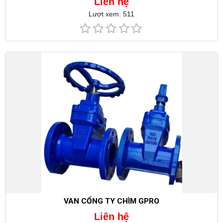
Liên hệ
Lượt xem: 511
VAN CỔNG TY CHÌM GPRO
Liên hệ