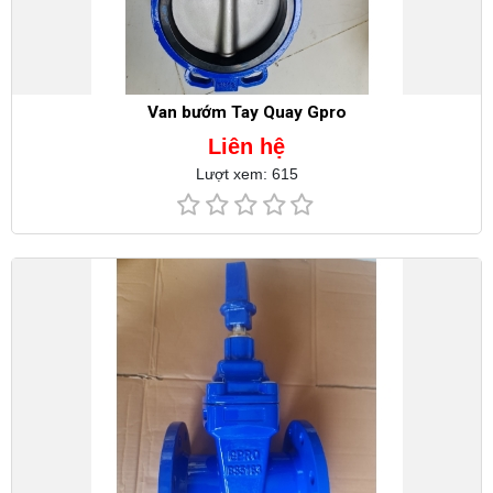
Van bướm Tay Quay Gpro
Liên hệ
Lượt xem: 615