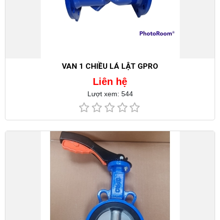
VAN 1 CHIỀU LÁ LẬT GPRO
Liên hệ
Lượt xem: 544