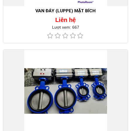
VAN ĐÁY (LUPPE) MẶT BÍCH
Liên hệ
Lượt xem: 667