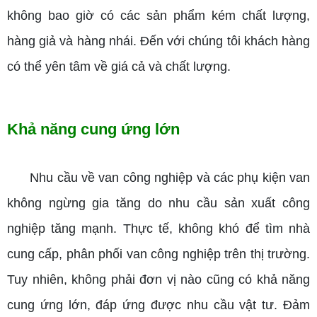
không bao giờ có các sản phẩm kém chất lượng,
hàng giả và hàng nhái. Đến với chúng tôi khách hàng
có thể yên tâm về giá cả và chất lượng.
Khả năng cung ứng lớn
Nhu cầu về van công nghiệp và các phụ kiện van
không ngừng gia tăng do nhu cầu sản xuất công
nghiệp tăng mạnh. Thực tế, không khó để tìm nhà
cung cấp, phân phối van công nghiệp trên thị trường.
Tuy nhiên, không phải đơn vị nào cũng có khả năng
cung ứng lớn, đáp ứng được nhu cầu vật tư. Đảm