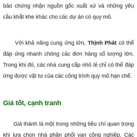
bảo chứng nhận nguồn gốc xuất xứ và những yêu
cầu khắt khe khác cho các dự án có quy mô.
Với khả năng cung ứng lớn,
Thịnh Phát
có thể
đáp ứng nhanh chóng các đơn hàng số lượng lớn.
Trong khi đó, các nhà cung cấp nhỏ lẻ chỉ có thể đáp
ứng được vật tư của các công trình quy mô hạn chế.
Giá tốt, cạnh tranh
Giá thành là một trong những tiêu chí quan trọng
khi lựa chọn nhà phân phối van công nghiệp. Các