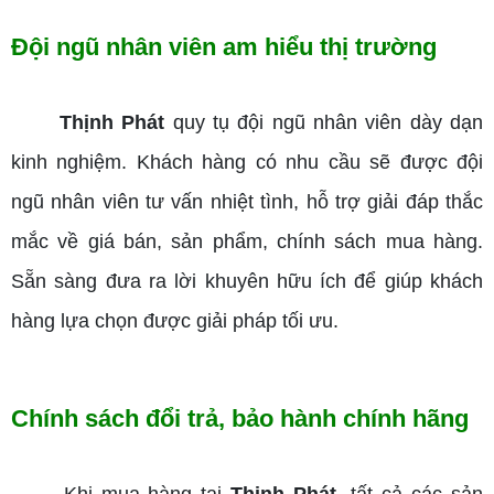
Đội ngũ nhân viên am hiểu thị trường
Thịnh Phát
quy tụ đội ngũ nhân viên dày dạn
kinh nghiệm. Khách hàng có nhu cầu sẽ được đội
ngũ nhân viên tư vấn nhiệt tình, hỗ trợ giải đáp thắc
mắc về giá bán, sản phẩm, chính sách mua hàng.
Sẵn sàng đưa ra lời khuyên hữu ích để giúp khách
hàng lựa chọn được giải pháp tối ưu.
Chính sách đổi trả, bảo hành chính hãng
Khi mua hàng tại
Thịnh Phát
, tất cả các sản