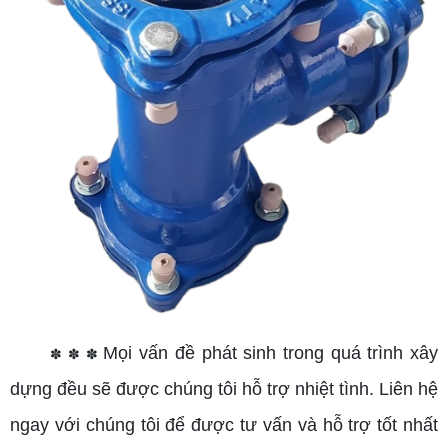
Mọi vấn đề phát sinh trong quá trình xây
✽
✽
✽
dựng đều sẽ được chúng tôi hỗ trợ nhiệt tình. Liên hệ
ngay với chúng tôi để được tư vấn và hỗ trợ tốt nhất