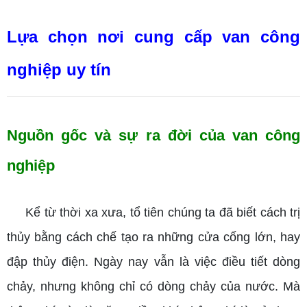
Lựa chọn nơi cung cấp van công
nghiệp uy tín
Nguồn gốc và sự ra đời của van công
nghiệp
Kể từ thời xa xưa, tổ tiên chúng ta đã biết cách trị
thủy bằng cách chế tạo ra những cửa cống lớn, hay
đập thủy điện. Ngày nay vẫn là việc điều tiết dòng
chảy, nhưng không chỉ có dòng chảy của nước. Mà