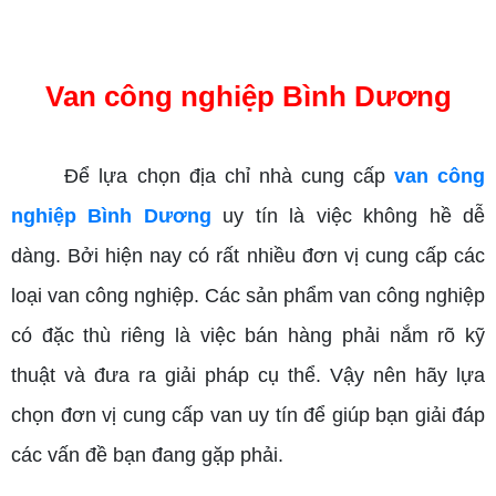
Van công nghiệp Bình Dương
Để lựa chọn địa chỉ nhà cung cấp
van công
nghiệp Bình Dương
uy tín là việc không hề dễ
dàng. Bởi hiện nay có rất nhiều đơn vị cung cấp các
loại van công nghiệp. Các sản phẩm van công nghiệp
có đặc thù riêng là việc bán hàng phải nắm rõ kỹ
thuật và đưa ra giải pháp cụ thể. Vậy nên hãy lựa
chọn đơn vị cung cấp van uy tín để giúp bạn giải đáp
các vấn đề bạn đang gặp phải.