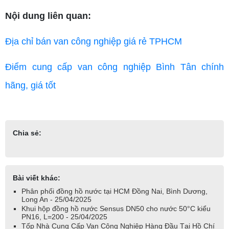
Nội dung liên quan:
Địa chỉ bán van công nghiệp giá rẻ TPHCM
Điểm cung cấp van công nghiệp Bình Tân chính
hãng, giá tốt
Chia sẻ:
Bài viết khác:
Phân phối đồng hồ nước tại HCM Đồng Nai, Bình Dương,
Long An - 25/04/2025
Khui hộp đồng hồ nước Sensus DN50 cho nước 50°C kiểu
PN16, L=200 - 25/04/2025
Tốp Nhà Cung Cấp Van Công Nghiệp Hàng Đầu Tại Hồ Chí