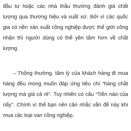
đầu tư hoặc các nhà thầu thường đánh giá chất
lượng qua thương hiệu và xuất xứ. Bởi vì các quốc
gia có nền sản xuất công nghiệp được thế giới công
nhận thì người dùng có thể yên tâm hơn về chất
lượng.
–
Thông thường, tâm lý của khách hàng đi mua
hàng đều mong muốn đáp ứng tiêu chí “hàng chất
lượng mà giá cả rẻ”. Tuy nhiên có câu “Tiền nào của
nấy”. Chính vì thế bạn nên cân nhắc vấn đề này khi
mua các loại van công nghiệp.