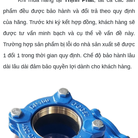
phẩm đều được bảo hành và đổi trả theo quy định
của hãng. Trước khi ký kết hợp đồng, khách hàng sẽ
được tư vấn minh bạch và cụ thể về vấn đề này.
Trường hợp sản phẩm bị lỗi do nhà sản xuất sẽ được
1 đổi 1 trong thời gian quy định. Chế độ bảo hành lâu
dài lâu dài đảm bảo quyền lợi dành cho khách hàng.