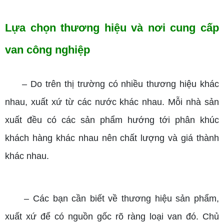
Lựa chọn thương hiệu và nơi cung cấp
van công nghiệp
–
Do trên thị trường có nhiều thương hiệu khác
nhau, xuất xứ từ các nước khác nhau. Mỗi nhà sản
xuất đều có các sản phẩm hướng tới phân khúc
khách hàng khác nhau nên chất lượng và giá thành
khác nhau.
–
Các bạn cần biết về thương hiệu sản phẩm,
xuất xứ để có nguồn gốc rõ ràng loại van đó. Chủ