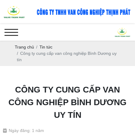
Trang chủ
Tin tức
Công ty cung cấp van công nghiệp Bình Dương uy
tín
CÔNG TY CUNG CẤP VAN
CÔNG NGHIỆP BÌNH DƯƠNG
UY TÍN
Ngày đăng: 1 năm