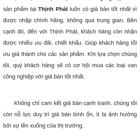
sản phẩm tại
Thịnh Phát
luôn có giá bán tốt nhất vì
được nhập chính hãng, không qua trung gian. Bên
cạnh đó, đến với Thịnh Phát, khách hàng còn nhận
được nhiều ưu đãi, chiết khấu. Giúp khách hàng tối
ưu giá thành cho các sản phẩm. Khi lựa chọn chúng
tôi, quý khách hàng sẽ có cơ hội mua các loại van
công nghiệp với giá bán tốt nhất.
Không chỉ cam kết giá bán cạnh tranh, chúng tôi
còn nỗ lực duy trì giá bán bình ổn, ít bị ảnh hưởng
bởi sự lên xuống của thị trường.