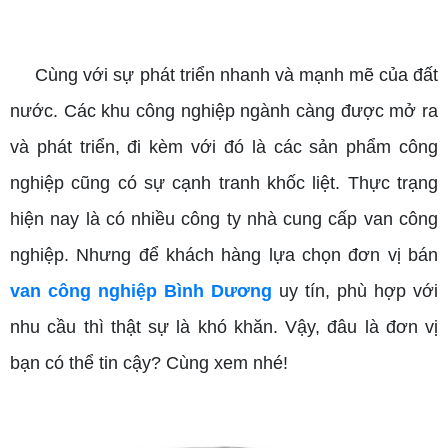
van công nghiệp bình dương
Cùng với sự phát triển nhanh và mạnh mẽ của đất
nước. Các khu công nghiệp ngành càng được mở ra
và phát triển, đi kèm với đó là các sản phẩm công
nghiệp cũng có sự cạnh tranh khốc liệt. Thực trạng
hiện nay là có nhiều công ty nhà cung cấp van công
nghiệp. Nhưng để khách hàng lựa chọn đơn vị bán
van công nghiệp Bình Dương
uy tín, phù hợp với
nhu cầu thì thật sự là khó khăn. Vậy, đâu là đơn vị
bạn có thể tin cậy? Cùng xem nhé!