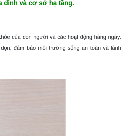
 đình và cơ sở hạ tầng.
khỏe của con người và các hoạt động hàng ngày.
 dọn, đảm bảo môi trường sống an toàn và lành