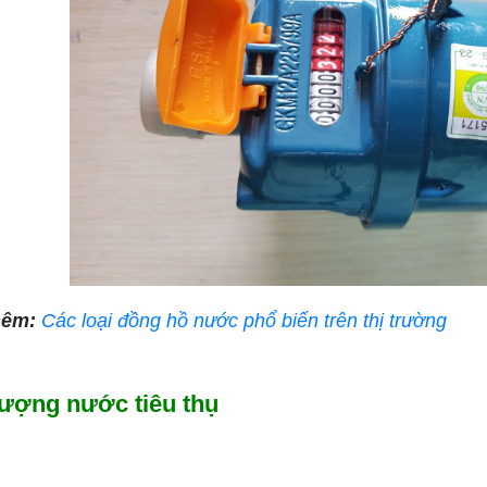
hêm:
Các loại đồng hồ nước phổ biến trên thị trường
lượng nước tiêu thụ