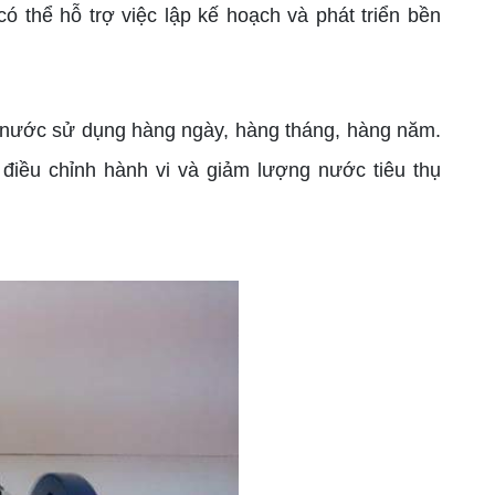
ó thể hỗ trợ việc lập kế hoạch và phát triển bền
 nước sử dụng hàng ngày, hàng tháng, hàng năm.
điều chỉnh hành vi và giảm lượng nước tiêu thụ