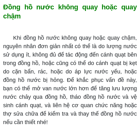
Đồng hồ nước không quay hoặc quay
chậm
Khi đồng hồ nước không quay hoặc quay chậm,
nguyên nhân đơn giản nhất có thể là do lượng nước
sử dụng ít, không đủ để tác động đến cánh quạt bên
trong đồng hồ, hoặc cũng có thể do cánh quạt bị kẹt
do cặn bẩn, rác, hoặc do áp lực nước yếu, hoặc
đồng hồ nước bị hỏng. Để khắc phục vấn đề này,
bạn có thể mở van nước lớn hơn để tăng lưu lượng
nước chảy qua đồng hồ, tháo đồng hồ nước và vệ
sinh cánh quạt, và liên hệ cơ quan chức năng hoặc
thợ sửa chữa để kiểm tra và thay thế đồng hồ nước
nếu cần thiết nhé!