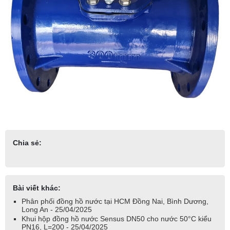
Chia sẻ:
Bài viết khác:
Phân phối đồng hồ nước tại HCM Đồng Nai, Bình Dương,
Long An - 25/04/2025
Khui hộp đồng hồ nước Sensus DN50 cho nước 50°C kiểu
PN16, L=200 - 25/04/2025