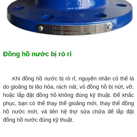
Đồng hồ nước bị rò rỉ
Khi đồng hồ nước bị rò rỉ, nguyên nhân có thể là
do gioăng bị lão hóa, rách nát, vỏ đồng hồ bị nứt, vỡ,
hoặc lắp đặt đồng hồ không đúng kỹ thuật. Để khắc
phục, bạn có thể thay thế gioăng mới, thay thế đồng
hồ nước mới, và liên hệ thợ sửa chữa để lắp đặt
đồng hồ nước đúng kỹ thuật.