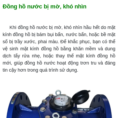
Đồng hồ nước bị mờ, khó nhìn
Khi đồng hồ nước bị mờ, khó nhìn hầu hết do mặt
kính đồng hồ bị bám bụi bẩn, nước bẩn, hoặc bề mặt
số bị trầy xước, phai màu. Để khắc phục, bạn có thể
vệ sinh mặt kính đồng hồ bằng khăn mềm và dung
dịch tẩy rửa nhẹ, hoặc thay thế mặt kính đồng hồ
mới, giúp đồng hồ nước hoạt động trơn tru và đáng
tin cậy hơn trong quá trình sử dụng.