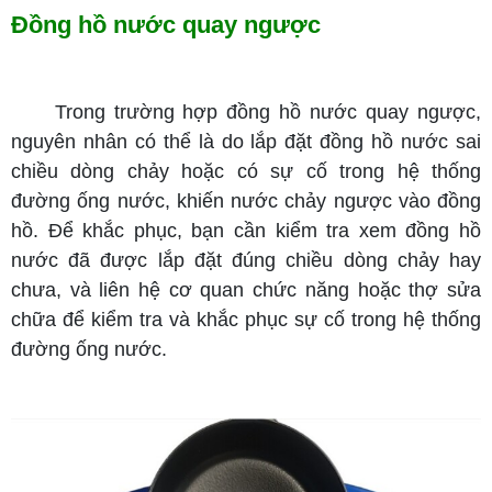
Đồng hồ nước quay ngược
Trong trường hợp đồng hồ nước quay ngược,
nguyên nhân có thể là do lắp đặt đồng hồ nước sai
chiều dòng chảy hoặc có sự cố trong hệ thống
đường ống nước, khiến nước chảy ngược vào đồng
hồ. Để khắc phục, bạn cần kiểm tra xem đồng hồ
nước đã được lắp đặt đúng chiều dòng chảy hay
chưa, và liên hệ cơ quan chức năng hoặc thợ sửa
chữa để kiểm tra và khắc phục sự cố trong hệ thống
đường ống nước.