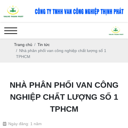
Trang chủ
Tin tức
Nhà phân phối van công nghiệp chất lượng số 1
TPHCM
NHÀ PHÂN PHỐI VAN CÔNG
NGHIỆP CHẤT LƯỢNG SỐ 1
TPHCM
Ngày đăng: 1 năm