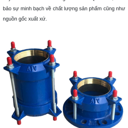
bảo sự minh bạch về chất lượng sản phẩm cũng như
nguồn gốc xuất xứ.