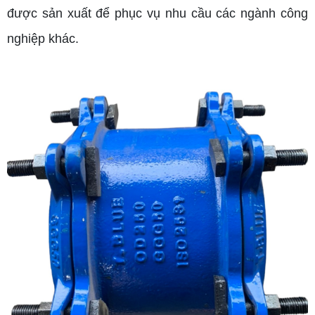
được sản xuất để phục vụ nhu cầu các ngành công
nghiệp khác.