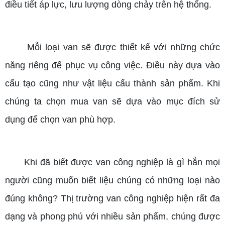
điều tiết áp lực, lưu lượng dòng chảy trên hệ thống.
Mỗi loại van sẽ được thiết kế với những chức
năng riêng để phục vụ công việc. Điều này dựa vào
cấu tạo cũng như vật liệu cấu thành sản phẩm. Khi
chúng ta chọn mua van sẽ dựa vào mục đích sử
dụng để chọn van phù hợp.
Khi đã biết được van công nghiệp là gì hẳn mọi
người cũng muốn biết liệu chúng có những loại nào
đúng không? Thị trường van công nghiệp hiện rất đa
dạng và phong phú với nhiều sản phẩm, chúng được