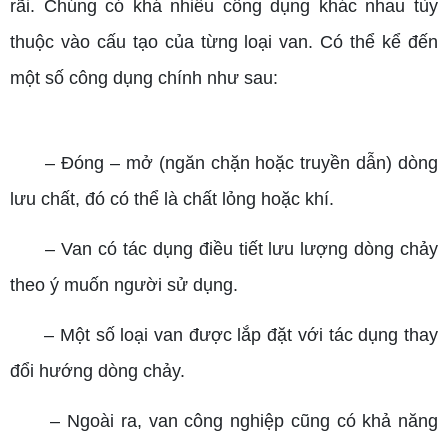
rãi. Chúng có khá nhiều công dụng khác nhau tùy
thuộc vào cấu tạo của từng loại van. Có thể kể đến
một số công dụng chính như sau:
–
Đóng – mở (ngăn chặn hoặc truyền dẫn) dòng
lưu chất, đó có thể là chất lỏng hoặc khí.
–
Van có tác dụng điều tiết lưu lượng dòng chảy
theo ý muốn người sử dụng.
–
Một số loại van được lắp đặt với tác dụng thay
đổi hướng dòng chảy.
–
Ngoài ra, van công nghiệp cũng có khả năng