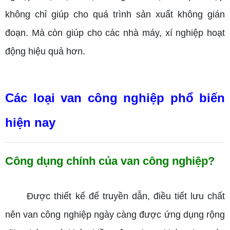
không chỉ giúp cho quá trình sản xuất không gián
đoạn. Mà còn giúp cho các nhà máy, xí nghiệp hoạt
động hiệu quả hơn.
Các loại van công nghiệp phổ biến
hiện nay
Công dụng chính của van công nghiệp?
Được thiết kế để truyền dẫn, điều tiết lưu chất
nên van công nghiệp ngày càng được ứng dụng rộng