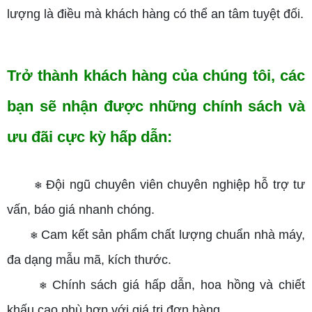
lượng là điều mà khách hàng có thể an tâm tuyệt đối.
Trở thành khách hàng của chúng tôi, các
bạn sẽ nhận được những chính sách và
ưu đãi cực kỳ hấp dẫn:
Đội ngũ chuyên viên chuyên nghiệp hỗ trợ tư
❄
vấn, báo giá nhanh chóng.
Cam kết sản phẩm chất lượng chuẩn nhà máy,
❄
đa dạng mẫu mã, kích thước.
Chính sách giá hấp dẫn, hoa hồng và chiết
❄
khấu cao phù hợp với giá trị đơn hàng.