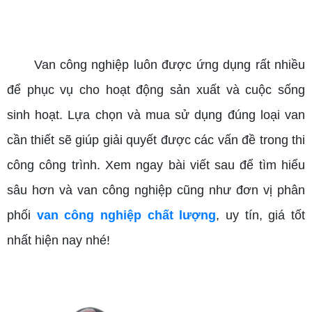
van công nghiệp chất lượng
Van công nghiệp luôn được ứng dụng rất nhiều
để phục vụ cho hoạt động sản xuất và cuộc sống
sinh hoạt. Lựa chọn và mua sử dụng đúng loại van
cần thiết sẽ giúp giải quyết được các vấn đề trong thi
công công trình. Xem ngay bài viết sau để tìm hiểu
sâu hơn và van công nghiệp cũng như đơn vị phân
phối
van công nghiệp chất lượng
, uy tín, giá tốt
nhất hiện nay nhé!