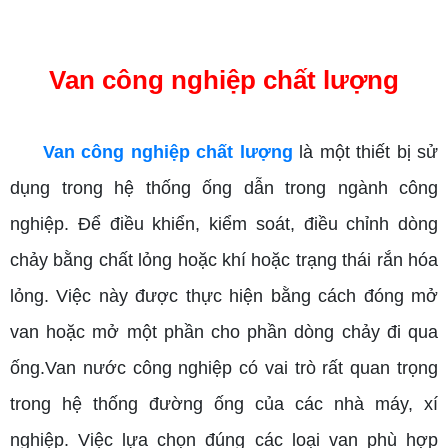
Van công nghiệp chất lượng
Van công nghiệp chất lượng
là một thiết bị sử
dụng trong hệ thống ống dẫn trong ngành công
nghiệp. Để điều khiển, kiểm soát, điều chỉnh dòng
chảy bằng chất lỏng hoặc khí hoặc trạng thái rắn hóa
lỏng. Việc này được thực hiện bằng cách đóng mở
van hoặc mở một phần cho phần dòng chảy đi qua
ống.Van nước công nghiệp có vai trò rất quan trọng
trong hệ thống đường ống của các nhà máy, xí
nghiệp. Việc lựa chọn đúng các loại van phù hợp