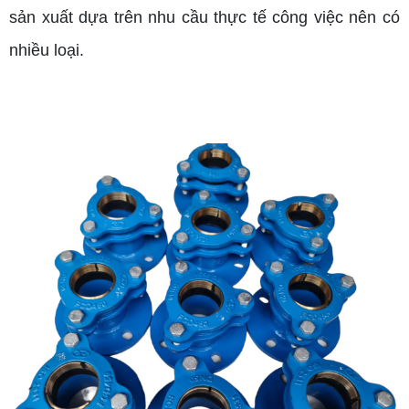
sản xuất dựa trên nhu cầu thực tế công việc nên có
nhiều loại.