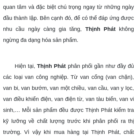
quan tâm và đặc biệt chú trọng ngay từ những ngày
đầu thành lập. Bên cạnh đó, để có thể đáp ứng được
nhu cầu ngày càng gia tăng,
Thịnh Phát
không
ngừng đa dạng hóa sản phẩm.
Hiện tại,
Thịnh Phát
phân phối gần như đầy đủ
các loại van công nghiệp. Từ van cổng (van chặn),
van bi, van bướm, van một chiều, van cầu, van y lọc,
van điều khiển điện, van điện từ, van tàu biển, van vi
sinh,… Mỗi sản phẩm đều được Thịnh Phát kiểm tra
kỹ lưỡng về chất lượng trước khi phân phối ra thị
trường. Vì vậy khi mua hàng tại Thịnh Phát, chất