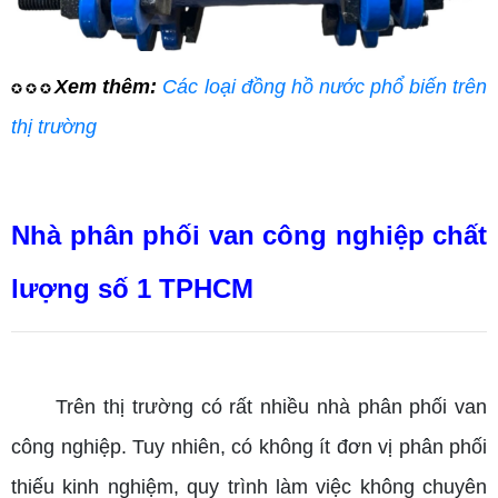
Xem thêm:
Các loại đồng hồ nước phổ biến trên
✪ ✪ ✪
thị trường
Nhà phân phối van công nghiệp chất
lượng số 1 TPHCM
Trên thị trường có rất nhiều nhà phân phối van
công nghiệp. Tuy nhiên, có không ít đơn vị phân phối
thiếu kinh nghiệm, quy trình làm việc không chuyên