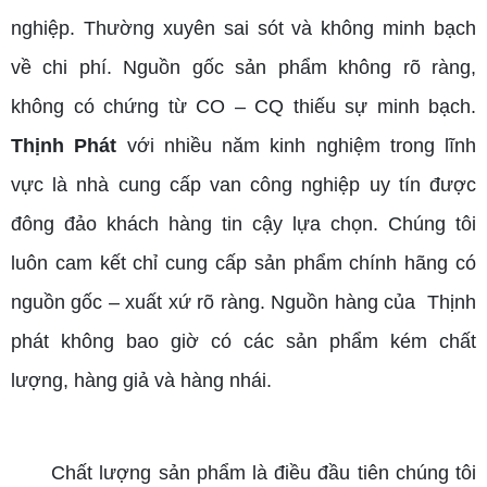
nghiệp. Thường xuyên sai sót và không minh bạch
về chi phí. Nguồn gốc sản phẩm không rõ ràng,
không có chứng từ CO – CQ thiếu sự minh bạch.
Thịnh Phát
với nhiều năm kinh nghiệm trong lĩnh
vực là nhà cung cấp van công nghiệp uy tín được
đông đảo khách hàng tin cậy lựa chọn. Chúng tôi
luôn cam kết chỉ cung cấp sản phẩm chính hãng có
nguồn gốc – xuất xứ rõ ràng. Nguồn hàng của Thịnh
phát không bao giờ có các sản phẩm kém chất
lượng, hàng giả và hàng nhái.
Chất lượng sản phẩm là điều đầu tiên chúng tôi