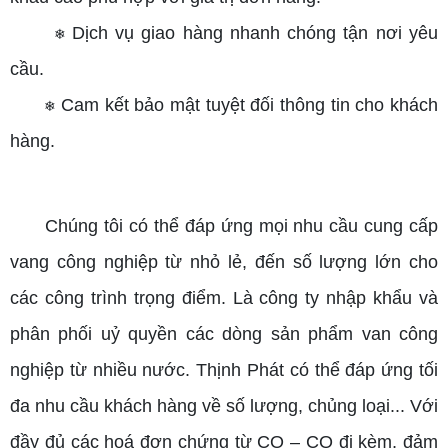
Dịch vụ giao hàng nhanh chóng tận nơi yêu
❄
cầu.
Cam kết bảo mật tuyệt đối thông tin cho khách
❄
hàng.
Chúng tôi có thể đáp ứng mọi nhu cầu cung cấp
vang công nghiệp từ nhỏ lẻ, đến số lượng lớn cho
các công trình trọng điểm. Là công ty nhập khẩu và
phân phối uỷ quyền các dòng sản phẩm van công
nghiệp từ nhiều nước. Thịnh Phát có thể đáp ứng tối
đa nhu cầu khách hàng về số lượng, chủng loại... Với
đầy đủ các hoá đơn chứng từ CO – CQ đi kèm, đảm