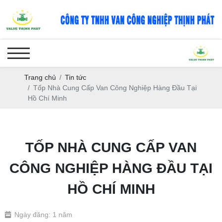
Trang chủ
Tin tức
Tốp Nhà Cung Cấp Van Công Nghiệp Hàng Đầu Tại
Hồ Chí Minh
TỐP NHÀ CUNG CẤP VAN
CÔNG NGHIỆP HÀNG ĐẦU TẠI
HỒ CHÍ MINH
Ngày đăng: 1 năm