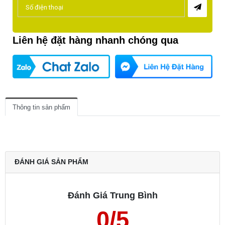
Liên hệ đặt hàng nhanh chóng qua
Thông tin sản phẩm
ĐÁNH GIÁ SẢN PHẨM
Đánh Giá Trung Bình
0/5