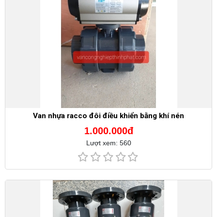
Van nhựa racco đôi điều khiển bằng khí nén
1.000.000đ
Lượt xem: 560