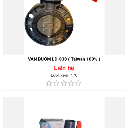
VAN BƯỚM LD-838 ( Taiwan 100% )
Liên hệ
Lượt xem: 476