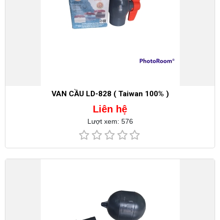
VAN CẦU LD-828 ( Taiwan 100% )
Liên hệ
Lượt xem: 576