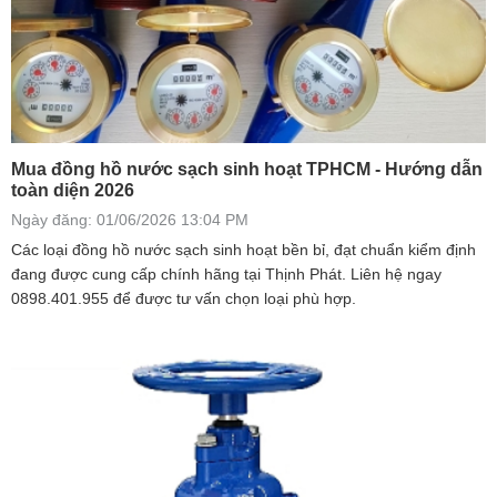
Mua đồng hồ nước sạch sinh hoạt TPHCM - Hướng dẫn
toàn diện 2026
Ngày đăng: 01/06/2026 13:04 PM
Các loại đồng hồ nước sạch sinh hoạt bền bỉ, đạt chuẩn kiểm định
đang được cung cấp chính hãng tại Thịnh Phát. Liên hệ ngay
0898.401.955 để được tư vấn chọn loại phù hợp.