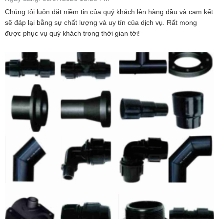
Chúng tôi luôn đặt niềm tin của quý khách lên hàng đầu và cam kết
sẽ đáp lại bằng sự chất lượng và uy tín của dịch vụ. Rất mong
được phục vụ quý khách trong thời gian tới!