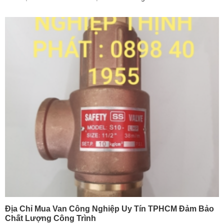
Địa Chỉ Mua Van Công Nghiệp Uy Tín TPHCM Đảm Bảo
Chất Lượng Công Trình