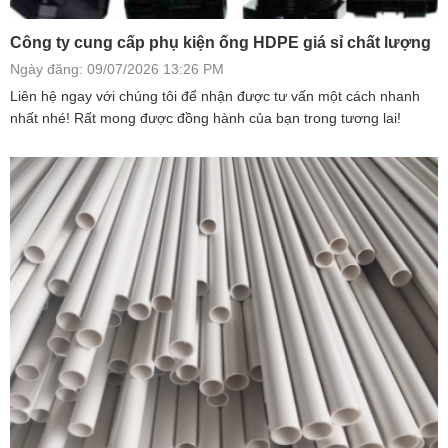
Công ty cung cấp phụ kiện ống HDPE giá sỉ chất lượng
Ngày đăng: 09/07/2026 13:26 PM
Liên hệ ngay với chúng tôi để nhận được tư vấn một cách nhanh
nhất nhé! Rất mong được đồng hành của bạn trong tương lai!