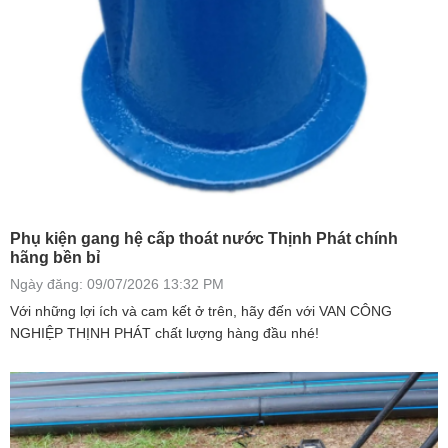
Phụ kiện gang hệ cấp thoát nước Thịnh Phát chính
hãng bền bỉ
Ngày đăng: 09/07/2026 13:32 PM
Với những lợi ích và cam kết ở trên, hãy đến với VAN CÔNG
NGHIỆP THỊNH PHÁT chất lượng hàng đầu nhé!