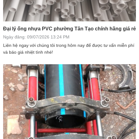
Đại lý ống nhựa PVC phường Tân Tạo chính hãng giá rẻ
Ngày đăng: 09/07/2026 13:24 PM
Liên hệ ngay với chúng tôi trong hôm nay để được tư vấn miễn phí
và báo giá nhiệt tình nhé!