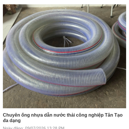
Chuyên ống nhựa dẫn nước thải công nghiệp Tân Tạo
đa dạng
Ngày đăng: 09/07/2026 13:28 PM