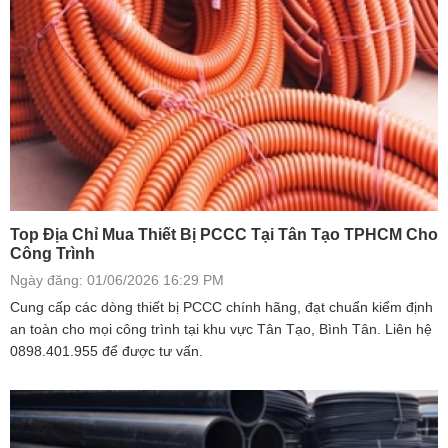
Top Địa Chỉ Mua Thiết Bị PCCC Tại Tân Tạo TPHCM Cho
Công Trình
Ngày đăng: 01/06/2026 16:29 PM
Cung cấp các dòng thiết bị PCCC chính hãng, đạt chuẩn kiểm định
an toàn cho mọi công trình tại khu vực Tân Tạo, Bình Tân. Liên hệ
0898.401.955 để được tư vấn.