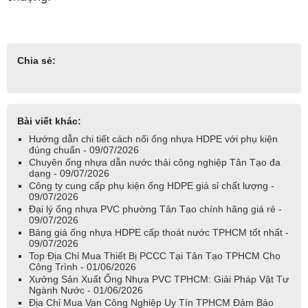
Chia sẻ:
Bài viết khác:
Hướng dẫn chi tiết cách nối ống nhựa HDPE với phụ kiện
đúng chuẩn - 09/07/2026
Chuyên ống nhựa dẫn nước thải công nghiệp Tân Tạo đa
dạng - 09/07/2026
Công ty cung cấp phụ kiện ống HDPE giá sỉ chất lượng -
09/07/2026
Đại lý ống nhựa PVC phường Tân Tạo chính hãng giá rẻ -
09/07/2026
Bảng giá ống nhựa HDPE cấp thoát nước TPHCM tốt nhất -
09/07/2026
Top Địa Chỉ Mua Thiết Bị PCCC Tại Tân Tạo TPHCM Cho
Công Trình - 01/06/2026
Xưởng Sản Xuất Ống Nhựa PVC TPHCM: Giải Pháp Vật Tư
Ngành Nước - 01/06/2026
Địa Chỉ Mua Van Công Nghiệp Uy Tín TPHCM Đảm Bảo