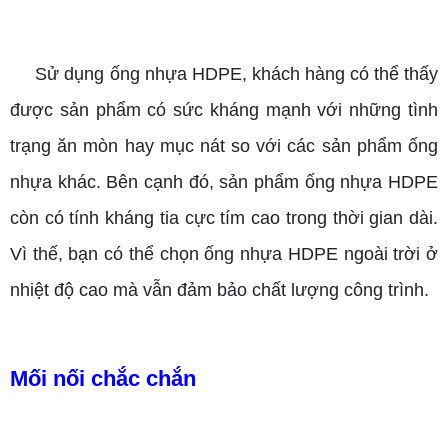
Sử dụng ống nhựa HDPE, khách hàng có thể thấy
được sản phẩm có sức kháng mạnh với những tình
trạng ăn mòn hay mục nát so với các sản phẩm ống
nhựa khác. Bên cạnh đó, sản phẩm ống nhựa HDPE
còn có tính kháng tia cực tím cao trong thời gian dài.
Vì thế, bạn có thể chọn ống nhựa HDPE ngoài trời ở
nhiệt độ cao mà vẫn đảm bảo chất lượng công trình.
Mối nối chắc chắn