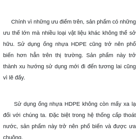
Chính vì những ưu điểm trên, sản phẩm có những
ưu thế lớn mà nhiều loại vật liệu khác không thể sở
hữu. Sử dụng ống nhựa HDPE cũng trở nên phổ
biến hơn hẳn trên thị trường. Sản phẩm này trở
thành xu hướng sử dụng mới đi đến tương lai cũng
vì lẽ đấy.
Sử dụng ống nhựa HDPE không còn mấy xa lạ
đối với chúng ta. Đặc biệt trong hệ thống cấp thoát
nước, sản phẩm này trở nên phổ biến và được ưa
chuộng.