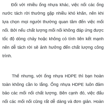
Đối với nhiều ống nhựa khác, việc nối các ống
nước tách rời thường gặp nhiều khó khăn, nên khi
lựa chọn mọi người thường quan tâm đến việc mối
nối. Bởi nếu chất lượng mối nối không đáp ứng được
tốc độ dòng chảy hoặc không có tính liên kết mạnh
nên dễ tách rời sẽ ảnh hưởng đến chất lượng công
trình.
Thế nhưng, với ống nhựa HDPE thì bạn hoàn
toàn không cần lo lắng. Ống nhựa HDPE luôn đảm
bảo các mối nối chất lượng. Bên cạnh đó, việc đấu
nối các mối nối cũng rất dễ dàng và đơn giản. Hoàn