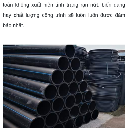
toàn không xuất hiện tình trạng rạn nứt, biến dạng
hay chất lượng công trình sẽ luôn luôn được đảm
bảo nhất.