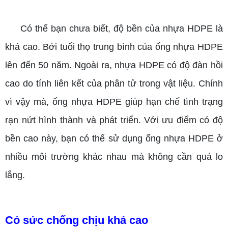
Có thể bạn chưa biết, độ bền của nhựa HDPE là
khá cao. Bởi tuổi thọ trung bình của ống nhựa HDPE
lên đến 50 năm. Ngoài ra, nhựa HDPE có độ đàn hồi
cao do tính liên kết của phân tử trong vật liệu. Chính
vì vậy mà, ống nhựa HDPE giúp hạn chế tình trạng
rạn nứt hình thành và phát triển. Với ưu điểm có độ
bền cao này, bạn có thể sử dụng ống nhựa HDPE ở
nhiều môi trường khác nhau mà không cần quá lo
lắng.
Có sức chống chịu khá cao