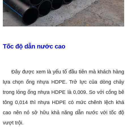
Tốc độ dẫn nước cao
Đây được xem là yếu tố đầu tiên mà khách hàng
lựa chọn ống nhựa HDPE. Trở lực của dòng chảy
trong lòng ống nhựa HDPE là 0,009. So với cống bê
tông 0,014 thì nhựa HDPE có mức chênh lệch khá
cao nên nó sở hữu khả năng dẫn nước với tốc độ
vượt trội.