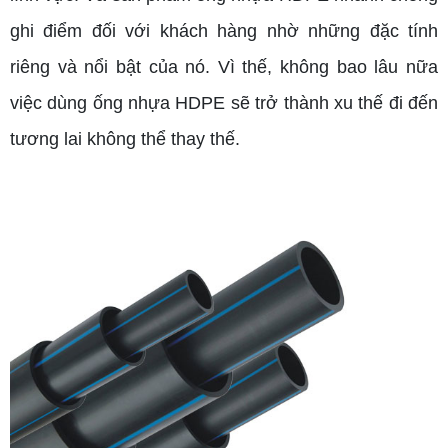
ghi điểm đối với khách hàng nhờ những đặc tính
riêng và nổi bật của nó. Vì thế, không bao lâu nữa
việc dùng ống nhựa HDPE sẽ trở thành xu thế đi đến
tương lai không thể thay thế.