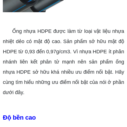
Ống nhựa HDPE được làm từ loại vật liệu nhựa
nhiệt dẻo có mật độ cao. Sản phẩm sở hữu mật độ
HDPE từ 0,93 đến 0,97g/cm3. Vì nhựa HDPE ít phân
nhánh liên kết phân tử mạnh nên sản phẩm ống
nhựa HDPE sở hữu khá nhiều ưu điểm nổi bật. Hãy
cùng tìm hiểu những ưu điểm nổi bật của nói ở phần
dưới đây.
Độ bền cao